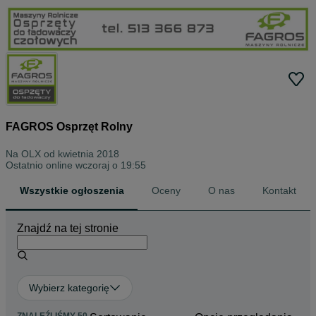
FAGROS Osprzęt Rolny
Na OLX od
kwietnia 2018
Ostatnio online wczoraj o 19:55
Wszystkie ogłoszenia
Oceny
O nas
Kontakt
Znajdź na tej stronie
Wybierz kategorię